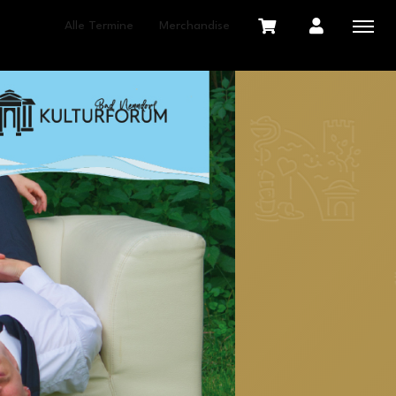
Alle Termine
Merchandise