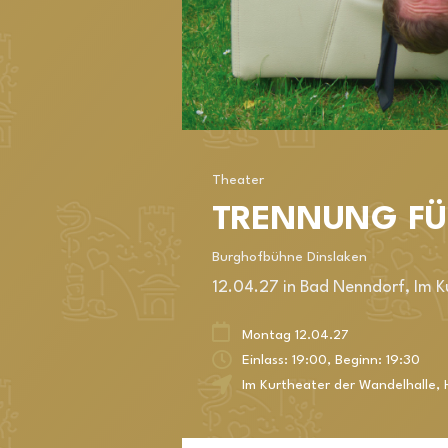
Theater
TRENNUNG FÜ
Burghofbühne Dinslaken
12.04.27 in Bad Nenndorf, Im K
Montag 12.04.27
Einlass: 19:00, Beginn: 19:30
Im Kurtheater der Wandelhalle
,