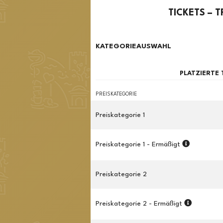
TICKETS – 
KATEGORIEAUSWAHL
PLATZIERTE
PREISKATEGORIE
Preiskategorie 1
Preiskategorie 1 - Ermäßigt
Preiskategorie 2
Preiskategorie 2 - Ermäßigt