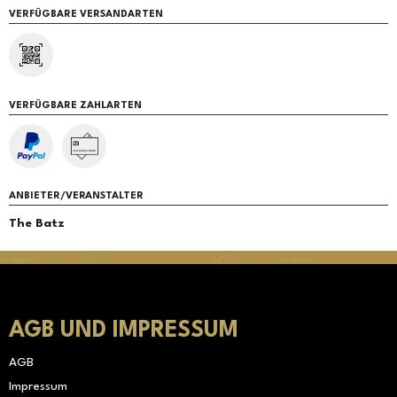
VERFÜGBARE VERSANDARTEN
VERFÜGBARE ZAHLARTEN
ANBIETER/VERANSTALTER
The Batz
AGB UND IMPRESSUM
AGB
Impressum