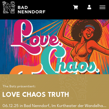
The Batz präsentiert:
LOVE CHAOS TRUTH
06.12.25 in Bad Nenndorf, Im Kurtheater der Wandelhalle