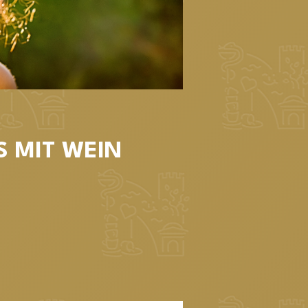
 MIT WEIN