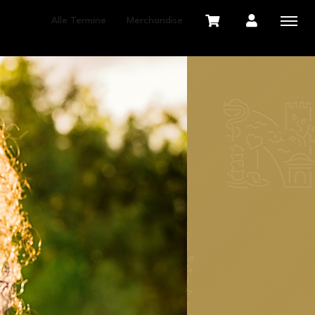
Alle Termine
Merchandise